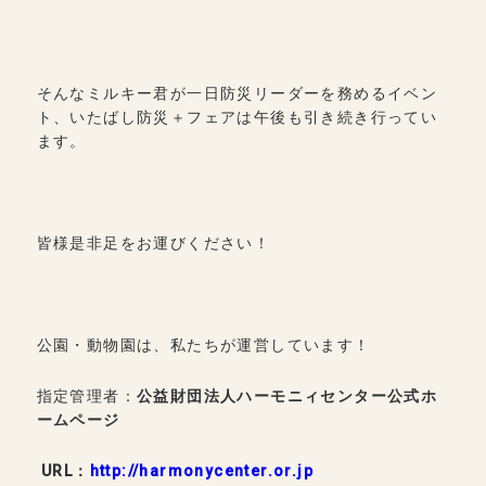
そんなミルキー君が一日防災リーダーを務めるイベン
ト、いたばし防災＋フェアは午後も引き続き行ってい
ます。
皆様是非足をお運びください！
公園・動物園は、私たちが運営しています！
指定管理者：
公益財団法人ハーモニィセンター公式ホ
ームページ
URL：
http://harmonycenter.or.jp