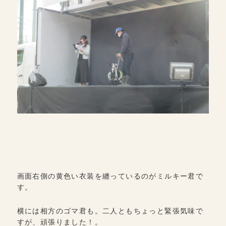
画面右側の黄色い衣装を纏っているのがミルキー君で
す。
横には相方のゴマ君も。二人ともちょっと緊張気味で
すが、頑張りました！。