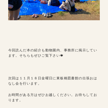
今回読んだ本の紹介も動物園内、事務所に掲示してい
ます。そちらもぜひご覧下さい🍁
次回は１１月１８日金曜日に東板橋図書館の出張おは
なし会を行います。
お時間がある方はぜひお越しください。お待ちしてお
ります。