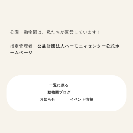
公園・動物園は、私たちが運営しています！
指定管理者：
公益財団法人ハーモニィセンター公式ホ
ームページ
一覧に戻る
動物園ブログ
お知らせ
イベント情報