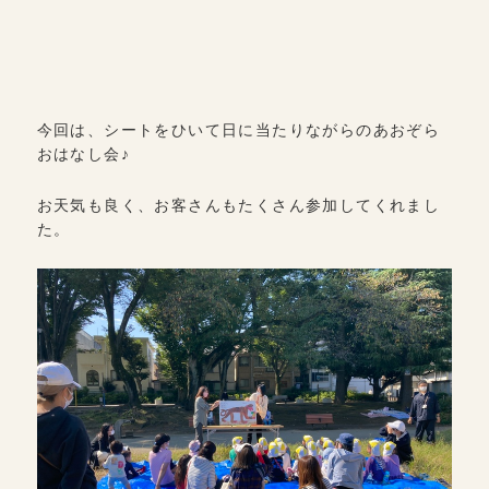
今回は、シートをひいて日に当たりながらのあおぞら
おはなし会♪
お天気も良く、お客さんもたくさん参加してくれまし
た。