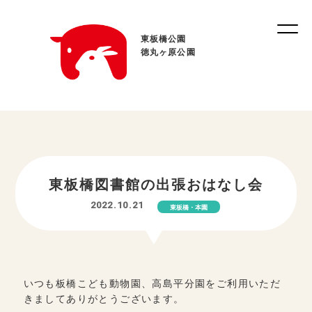
東板橋公園
徳丸ヶ原公園
東板橋図書館の出張おはなし会
2022.10.21
東板橋・本園
いつも板橋こども動物園、高島平分園をご利用いただ
きましてありがとうございます。