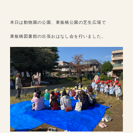
本日は動物園の公園、東板橋公園の芝生広場で
東板橋図書館の出張おはなし会を行いました。