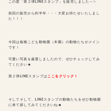
この度「第２弾LINEスタンプ」を販売しました～✨
前回の販売から約半年・・・大変お待たせいたしまし
た！！！
今回は板橋こども動物園（本園）の動物たちがメイン
です！
可愛い写真を厳選しましたので、ぜひチェックしてみ
てください★
第２弾LINEスタンプは
ここをクリック！
そしてそして、LINEスタンプの動物たちをぜひ動物園
に来て探してみてくださいね☻