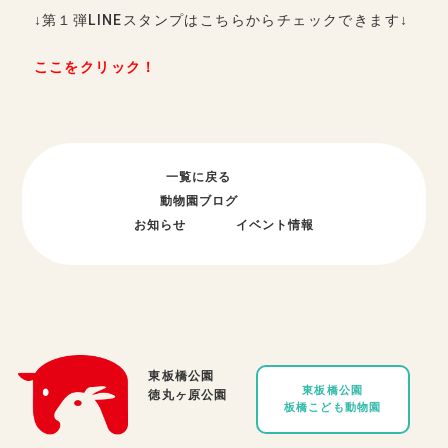
↓第１弾LINEスタンプはこちらからチェックできます↓
ここをクリック！
一覧に戻る
動物園ブログ
お知らせ
イベント情報
東板橋公園
東板橋公園
徳丸ヶ原公園
板橋こども動物園