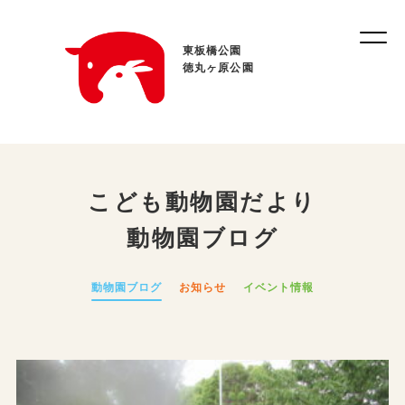
東板橋公園
徳丸ヶ原公園
こども動物園だより
動物園ブログ
動物園ブログ
お知らせ
イベント情報