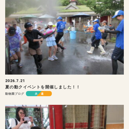
2026.7.21
夏の動クイベントを開催しました！！
動物園ブログ
共通