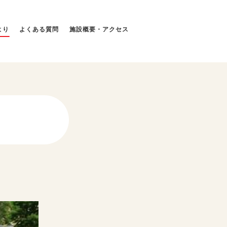
より
よくある質問
施設概要・アクセス