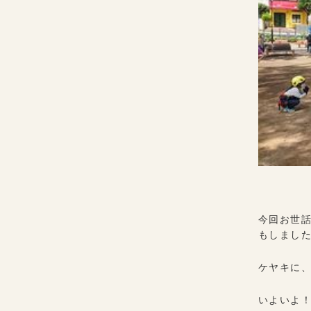
今回お世
もしました
ケヤキに
いよいよ