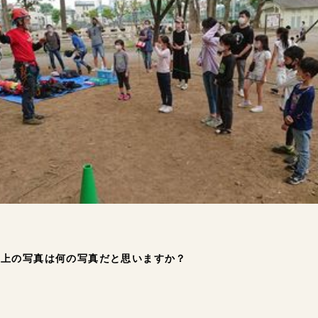
、上の写真は何の写真だと思いますか？