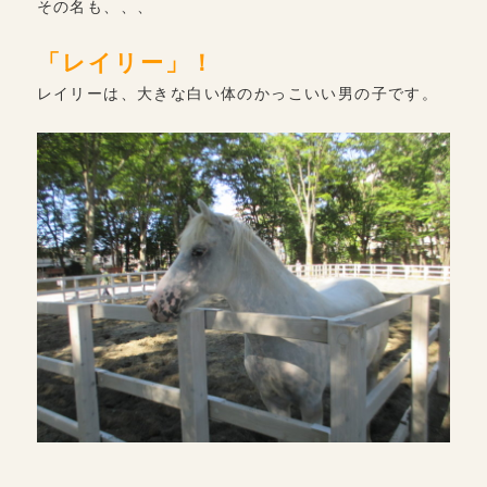
その名も、、、
「レイリー」！
レイリーは、大きな白い体のかっこいい男の子です。