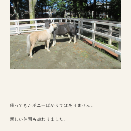
帰ってきたポニーばかりではありません。
新しい仲間も加わりました。