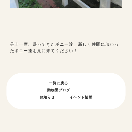
是非一度、帰ってきたポニー達、新しく仲間に加わっ
たポニー達を見に来てください！
一覧に戻る
動物園ブログ
お知らせ
イベント情報