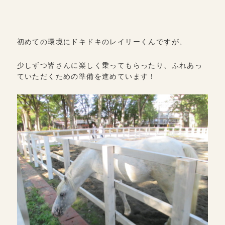
初めての環境にドキドキのレイリーくんですが、
少しずつ皆さんに楽しく乗ってもらったり、ふれあっ
ていただくための準備を進めています！