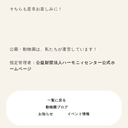
そちらも是非お楽しみに！
公園・動物園は、私たちが運営しています！
指定管理者：
公益財団法人ハーモニィセンター公式ホ
ームページ
一覧に戻る
動物園ブログ
お知らせ
イベント情報