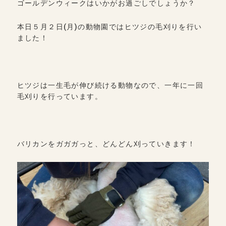
ゴールデンウィークはいかがお過ごしでしょうか？
本日５月２日(月)の動物園ではヒツジの毛刈りを行い
ました！
ヒツジは一生毛が伸び続ける動物なので、一年に一回
毛刈りを行っています。
バリカンをガガガっと、どんどん刈っていきます！