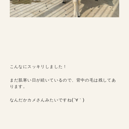
こんなにスッキリしました！
まだ肌寒い日が続いているので、背中の毛は残してあ
ります。
なんだかカメさんみたいですね(´∀｀)