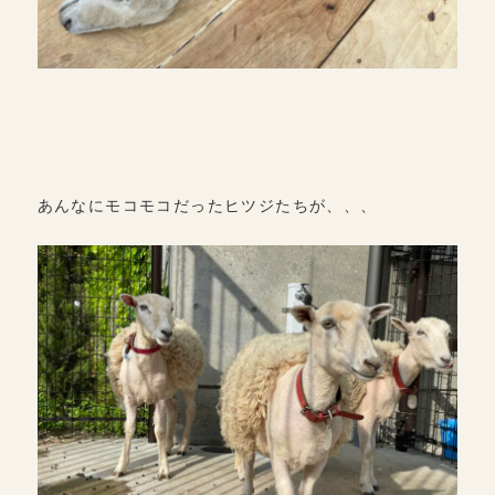
あんなにモコモコだったヒツジたちが、、、