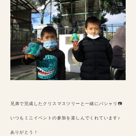
兄弟で完成したクリスマスツリーと一緒にパシャリ📷
いつもミニイベントの参加を楽しんでくれています♪
ありがとう！