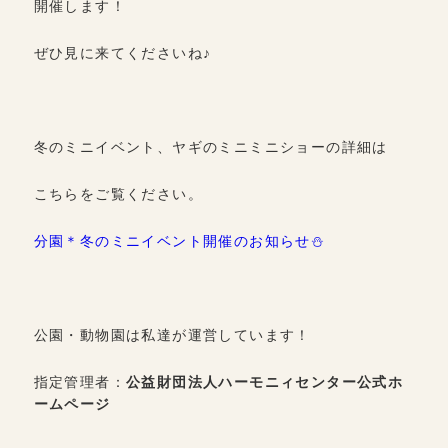
開催します！
ぜひ見に来てくださいね♪
冬のミニイベント、ヤギのミニミニショーの詳細は
こちらをご覧ください。
分園＊冬のミニイベント開催のお知らせ⛄
公園・動物園は私達が運営しています！
指定管理者：
公益財団法人ハーモニィセンター公式ホ
ームページ