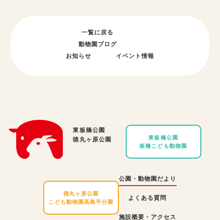
一覧に戻る
動物園ブログ
お知らせ
イベント情報
東板橋公園
東板橋公園
徳丸ヶ原公園
板橋こども動物園
公園・動物園だより
徳丸ヶ原公園
よくある質問
こども動物園高島平分園
施設概要・アクセス