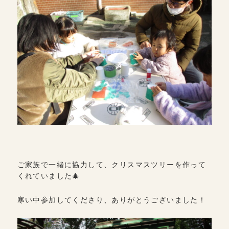
ご家族で一緒に協力して、クリスマスツリーを作って
くれていました🎄
寒い中参加してくださり、ありがとうございました！