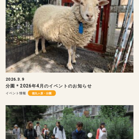
2026.3.9
分園＊2026年4月のイベントのお知らせ
イベント情報
徳丸ヶ原・分園