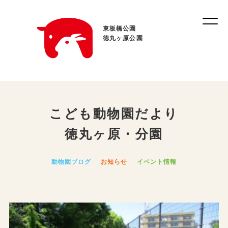
東板橋公園
徳丸ヶ原公園
こども動物園だより
徳丸ヶ原・分園
動物園ブログ
お知らせ
イベント情報